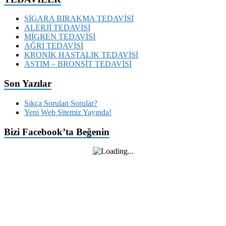
SİGARA BIRAKMA TEDAVİSİ
ALERJİ TEDAVİSİ
MİGREN TEDAVİSİ
AĞRI TEDAVİSİ
KRONİK HASTALIK TEDAVİSİ
ASTIM – BRONŞİT TEDAVİSİ
Son Yazılar
Sıkça Sorulan Sorular?
Yeni Web Sitemiz Yayında!
Bizi Facebook’ta Beğenin